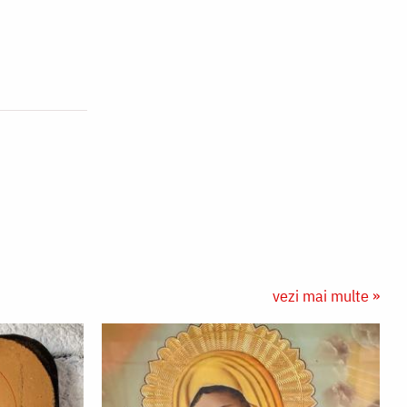
vezi mai multe »