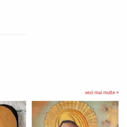
vezi mai multe »