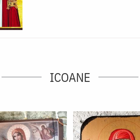
ICOANE