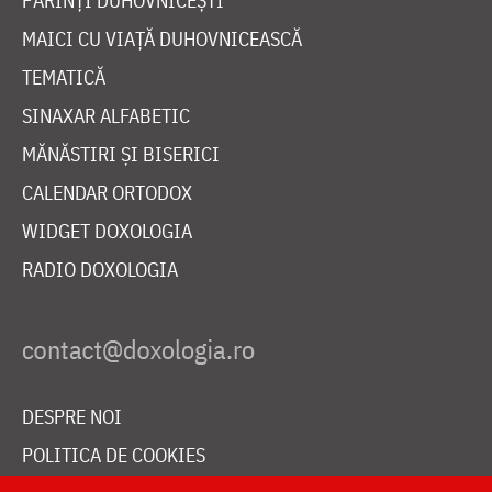
PĂRINȚI DUHOVNICEȘTI
MAICI CU VIAȚĂ DUHOVNICEASCĂ
TEMATICĂ
SINAXAR ALFABETIC
MĂNĂSTIRI ȘI BISERICI
CALENDAR ORTODOX
WIDGET DOXOLOGIA
RADIO DOXOLOGIA
DESPRE NOI
POLITICA DE COOKIES