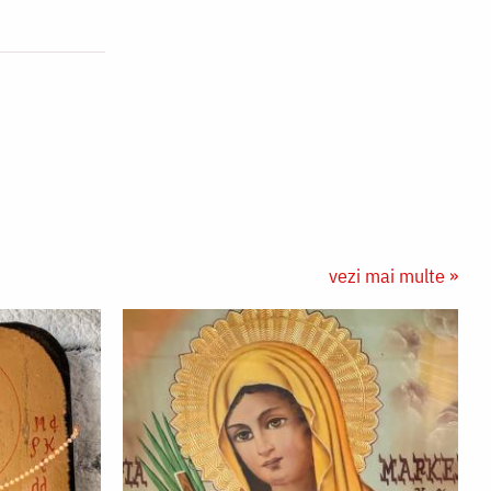
vezi mai multe »