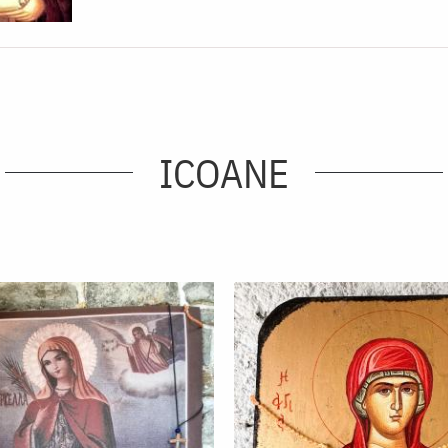
ICOANE