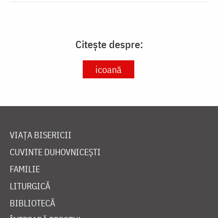
Citește despre:
icoană
VIAȚA BISERICII
CUVINTE DUHOVNICEȘTI
FAMILIE
LITURGICĂ
BIBLIOTECĂ