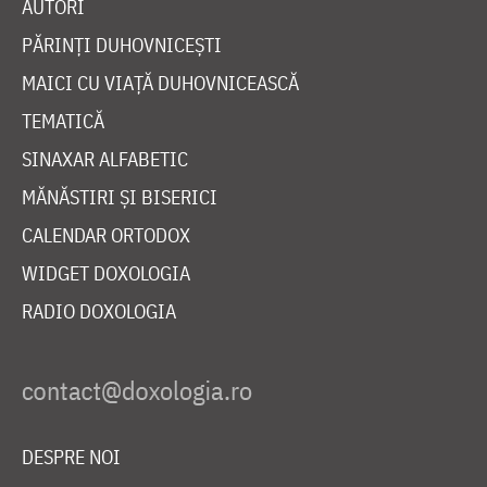
AUTORI
PĂRINȚI DUHOVNICEȘTI
MAICI CU VIAȚĂ DUHOVNICEASCĂ
TEMATICĂ
SINAXAR ALFABETIC
MĂNĂSTIRI ȘI BISERICI
CALENDAR ORTODOX
WIDGET DOXOLOGIA
RADIO DOXOLOGIA
DESPRE NOI