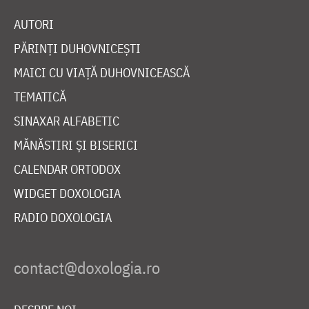
AUTORI
PĂRINȚI DUHOVNICEȘTI
MAICI CU VIAȚĂ DUHOVNICEASCĂ
TEMATICĂ
SINAXAR ALFABETIC
MĂNĂSTIRI ȘI BISERICI
CALENDAR ORTODOX
WIDGET DOXOLOGIA
RADIO DOXOLOGIA