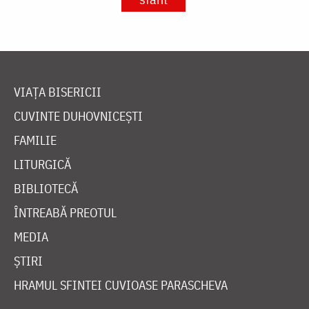
VIAȚA BISERICII
CUVINTE DUHOVNICEȘTI
FAMILIE
LITURGICĂ
BIBLIOTECĂ
ÎNTREABĂ PREOTUL
MEDIA
ȘTIRI
HRAMUL SFINTEI CUVIOASE PARASCHEVA