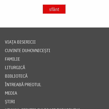
sfânt
VIAȚA BISERICII
CUVINTE DUHOVNICEȘTI
FAMILIE
LITURGICĂ
BIBLIOTECĂ
ÎNTREABĂ PREOTUL
MEDIA
ȘTIRI