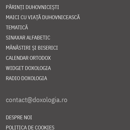
PĂRINȚI DUHOVNICEȘTI
MAICI CU VIAȚĂ DUHOVNICEASCĂ
TEMATICĂ
SINAXAR ALFABETIC
MĂNĂSTIRI ȘI BISERICI
CALENDAR ORTODOX
WIDGET DOXOLOGIA
RADIO DOXOLOGIA
DESPRE NOI
POLITICA DE COOKIES