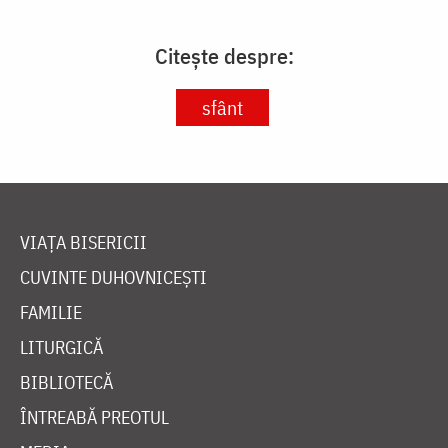
Citește despre:
sfânt
VIAȚA BISERICII
CUVINTE DUHOVNICEȘTI
FAMILIE
LITURGICĂ
BIBLIOTECĂ
ÎNTREABĂ PREOTUL