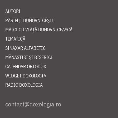
AUTORI
PĂRINȚI DUHOVNICEȘTI
MAICI CU VIAȚĂ DUHOVNICEASCĂ
TEMATICĂ
SINAXAR ALFABETIC
MĂNĂSTIRI ȘI BISERICI
CALENDAR ORTODOX
WIDGET DOXOLOGIA
RADIO DOXOLOGIA