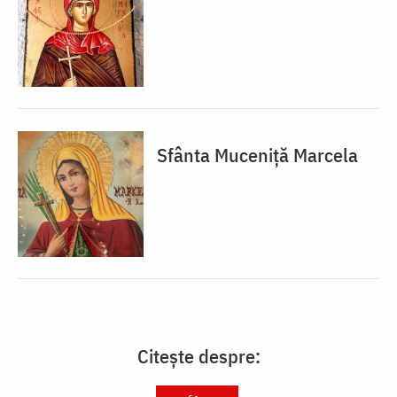
Sfânta Muceniță Marcela
Citește despre: