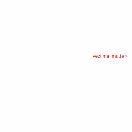
vezi mai multe »