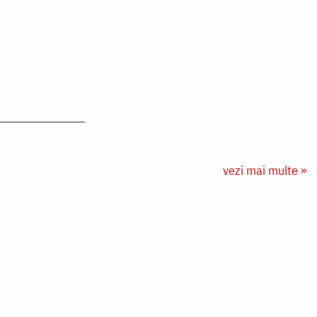
vezi mai multe »