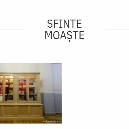
SFINTE
MOAȘTE