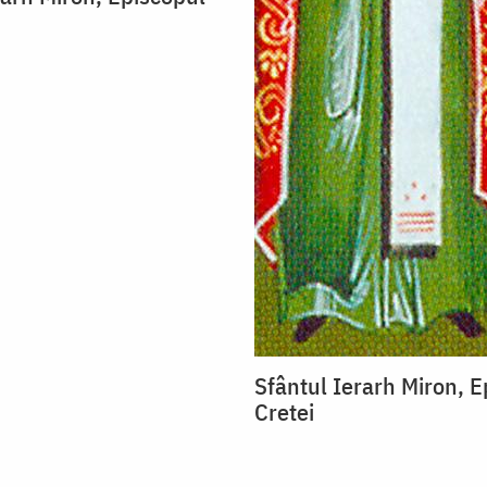
Sfântul Ierarh Miron, E
Cretei