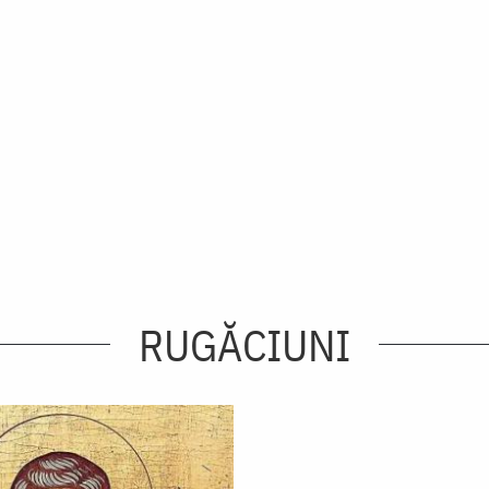
RUGĂCIUNI