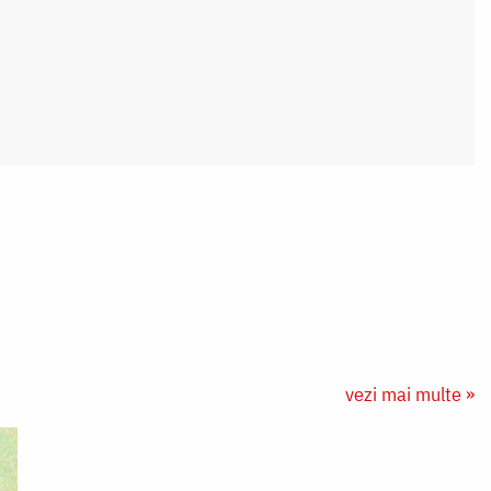
vezi mai multe »