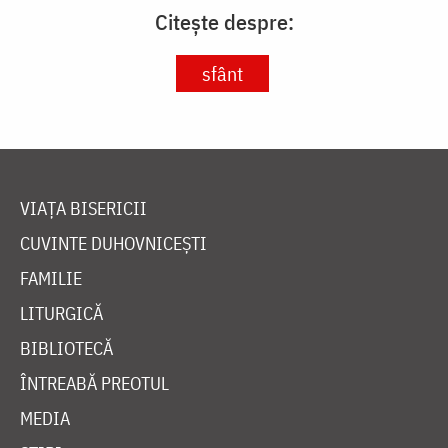
Citește despre:
sfânt
VIAȚA BISERICII
CUVINTE DUHOVNICEȘTI
FAMILIE
LITURGICĂ
BIBLIOTECĂ
ÎNTREABĂ PREOTUL
MEDIA