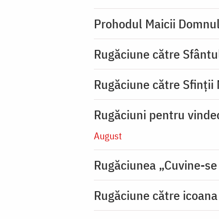
Prohodul Maicii Domnul
Rugăciune către Sfântu
Rugăciune către Sfinții
Rugăciuni pentru vinde
August
Rugăciunea „Cuvine-se
Rugăciune către icoana 