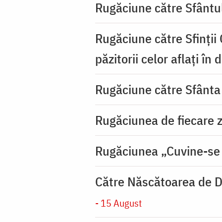
Rugăciune către Sfântu
Rugăciune către Sfinții
păzitorii celor aflați în
Rugăciune către Sfânta
Rugăciunea de fiecare zi
Rugăciunea „Cuvine-se
Către Născătoarea de D
- 15 August