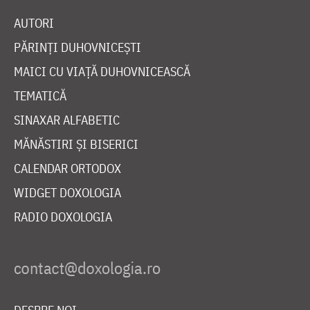
AUTORI
PĂRINȚI DUHOVNICEȘTI
MAICI CU VIAȚĂ DUHOVNICEASCĂ
TEMATICĂ
SINAXAR ALFABETIC
MĂNĂSTIRI ȘI BISERICI
CALENDAR ORTODOX
WIDGET DOXOLOGIA
RADIO DOXOLOGIA