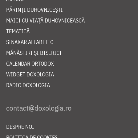
PĂRINȚI DUHOVNICEȘTI
MAICI CU VIAȚĂ DUHOVNICEASCĂ
TEMATICĂ
SINAXAR ALFABETIC
MĂNĂSTIRI ȘI BISERICI
CALENDAR ORTODOX
WIDGET DOXOLOGIA
RADIO DOXOLOGIA
DESPRE NOI
POLITICA DE COOKIES