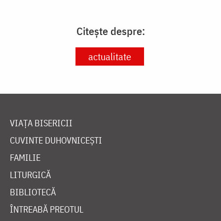
Citește despre:
actualitate
VIAȚA BISERICII
CUVINTE DUHOVNICEȘTI
FAMILIE
LITURGICĂ
BIBLIOTECĂ
ÎNTREABĂ PREOTUL