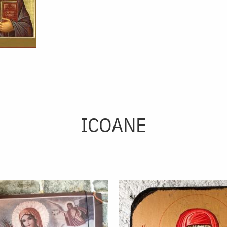
ICOANE