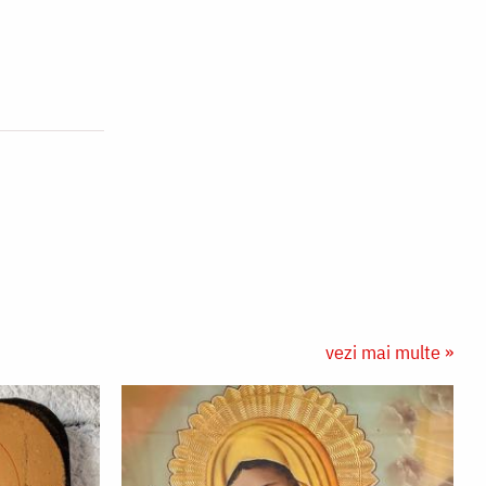
vezi mai multe »