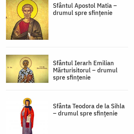
Sfântul Apostol Matia –
drumul spre sfințenie
Sfântul Ierarh Emilian
Mărturisitorul – drumul
spre sfințenie
Sfânta Teodora de la Sihla
– drumul spre sfințenie