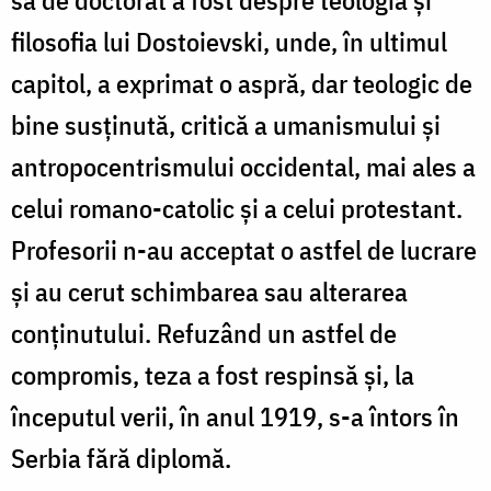
filosofia lui Dostoievski, unde, în ultimul
capitol, a exprimat o aspră, dar teologic de
bine susținută, critică a umanismului și
antropocentrismului occidental, mai ales a
celui romano-catolic și a celui protestant.
Profesorii n-au acceptat o astfel de lucrare
și au cerut schimbarea sau alterarea
conținutului. Refuzând un astfel de
compromis, teza a fost respinsă și, la
începutul verii, în anul 1919, s-a întors în
Serbia fără diplomă.