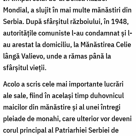
Mondial, a slujit în mai multe mănăstiri din
Serbia. După sfârșitul războiului, în 1948,
autoritățile comuniste l-au condamnat și l-
au arestat la domiciliu, la Mănăstirea Celie
lângă Valievo, unde a rămas până la
sfârșitul vieții.
Acolo a scris cele mai importante lucrări
ale sale, fiind în același timp duhovnicul
maicilor din mănăstire și al unei întregi
pleiade de monahi, care ulterior vor deveni
corul principal al Patriarhiei Serbiei de