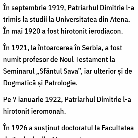
În septembrie 1919, Patriarhul Dimitrie l-a
trimis la studii la Universitatea din Atena.
În mai 1920 a fost hirotonit ierodiacon.
În 1921, la întoarcerea în Serbia, a fost
numit profesor de Noul Testament la
Seminarul „Sfântul Sava”, iar ulterior și de
Dogmatică și Patrologie.
Pe 7 ianuarie 1922, Patriarhul Dimitrie l-a
hirotonit ieromonah.
În 1926 a susținut doctoratul la Facultatea