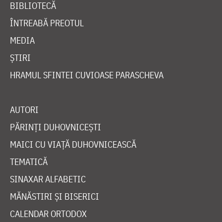
BIBLIOTECĂ
ÎNTREABĂ PREOTUL
MEDIA
ȘTIRI
HRAMUL SFINTEI CUVIOASE PARASCHEVA
AUTORI
PĂRINȚI DUHOVNICEȘTI
MAICI CU VIAȚĂ DUHOVNICEASCĂ
TEMATICĂ
SINAXAR ALFABETIC
MĂNĂSTIRI ȘI BISERICI
CALENDAR ORTODOX