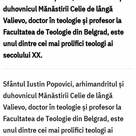
duhovnicul Mănăstirii Celie de lângă
Valievo, doctor în teologie și profesor la
Facultatea de Teologie din Belgrad, este
unul dintre cei mai prolifici teologi ai
secolului XX.
Sfântul Iustin Popovici, arhimandritul și
duhovnicul Mănăstirii Celie de lângă
Valievo, doctor în teologie și profesor la
Facultatea de Teologie din Belgrad, este
unul dintre cei mai prolifici teologi ai