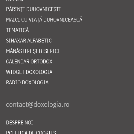
PĂRINȚI DUHOVNICEȘTI
MAICI CU VIAȚĂ DUHOVNICEASCĂ
TEMATICĂ
SINAXAR ALFABETIC
MĂNĂSTIRI ȘI BISERICI
CALENDAR ORTODOX
WIDGET DOXOLOGIA
RADIO DOXOLOGIA
DESPRE NOI
POLITICA DE COOKIES