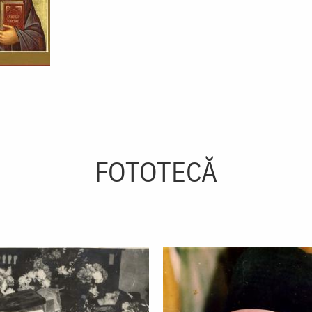
FOTOTECĂ