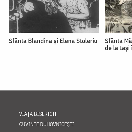
Sfânta Blandina și Elena Stoleriu
Sfânta Mă
de la Iași
VIAȚA BISERICII
CUVINTE DUHOVNICEȘTI