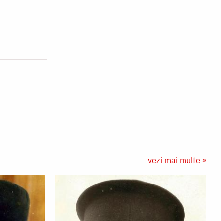
vezi mai multe »