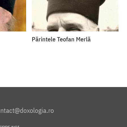
Părintele Teofan Merlă