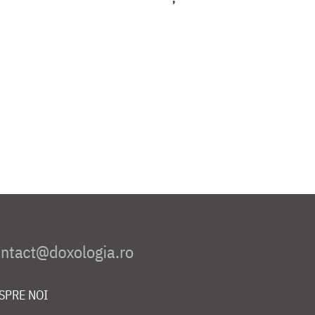
SPRE NOI