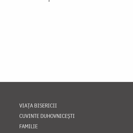
VIAȚA BISERICII
CUVINTE DUHOVNICEȘTI
FAMILIE