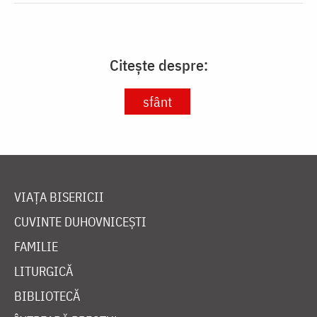
Citește despre:
sfânt
VIAȚA BISERICII
CUVINTE DUHOVNICEȘTI
FAMILIE
LITURGICĂ
BIBLIOTECĂ