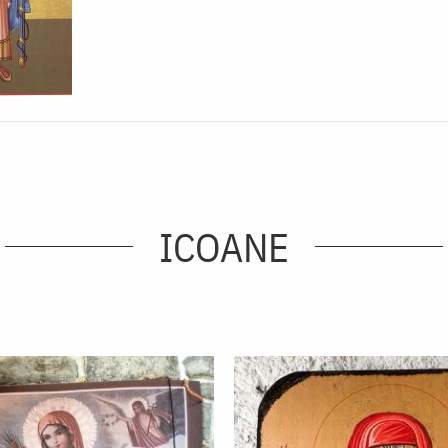
ICOANE