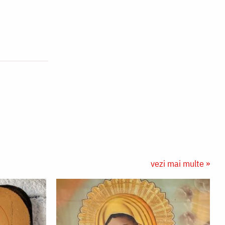
vezi mai multe »