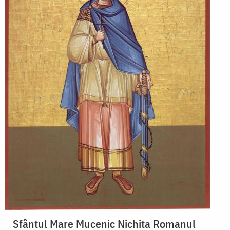
Sfântul Mare Mucenic Nichita Romanul