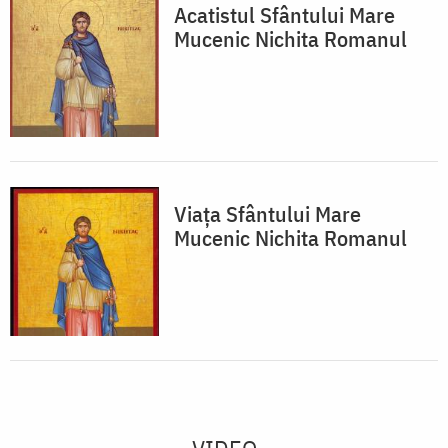
Acatistul Sfântului Mare
Mucenic Nichita Romanul
Viața Sfântului Mare
Mucenic Nichita Romanul