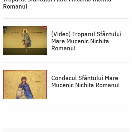
Romanul
(Video) Troparul Sfântului
Mare Mucenic Nichita
Romanul
Condacul Sfântului Mare
Mucenic Nichita Romanul