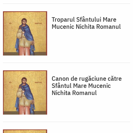
Troparul Sfântului Mare
Mucenic Nichita Romanul
Canon de rugăciune către
Sfântul Mare Mucenic
Nichita Romanul