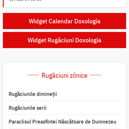
Widget Calendar Doxologia
Widget Rugăciuni Doxologia
Rugăciuni zilnice
Rugăciunile dimineții
Rugăciunile serii
Paraclisul Preasfintei Născătoare de Dumnezeu