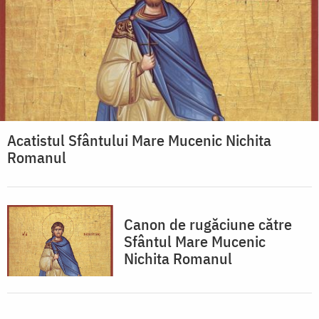
Acatistul Sfântului Mare Mucenic Nichita
Romanul
Canon de rugăciune către
Sfântul Mare Mucenic
Nichita Romanul