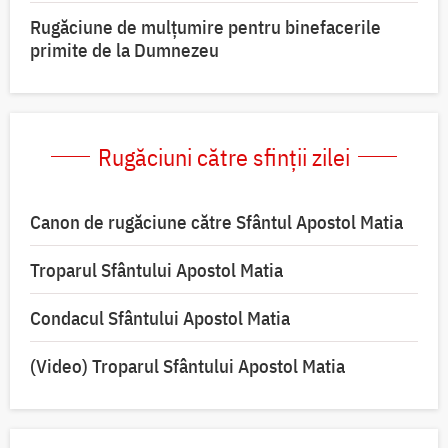
Rugăciune de mulțumire pentru binefacerile
primite de la Dumnezeu
Rugăciuni către sfinții zilei
Canon de rugăciune către Sfântul Apostol Matia
Troparul Sfântului Apostol Matia
Condacul Sfântului Apostol Matia
(Video) Troparul Sfântului Apostol Matia