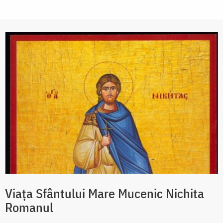
Viața Sfântului Mare Mucenic Nichita
Romanul