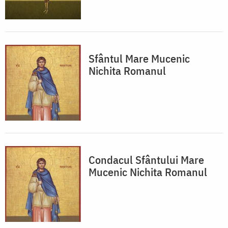
Sfântul Mare Mucenic
Nichita Romanul
Condacul Sfântului Mare
Mucenic Nichita Romanul