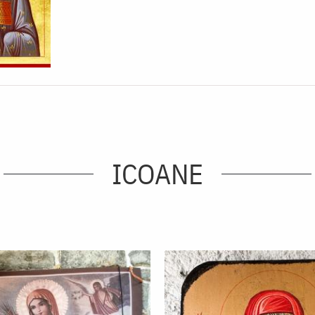
ICOANE