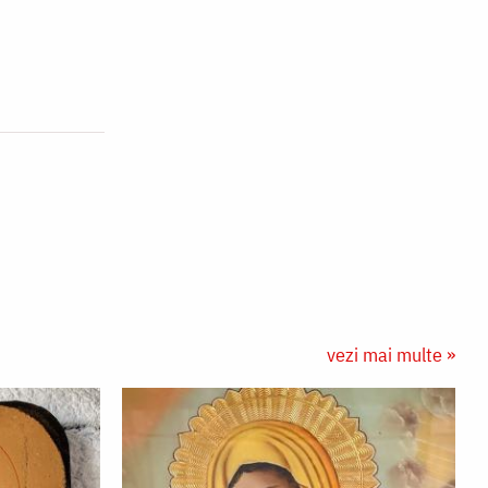
vezi mai multe »