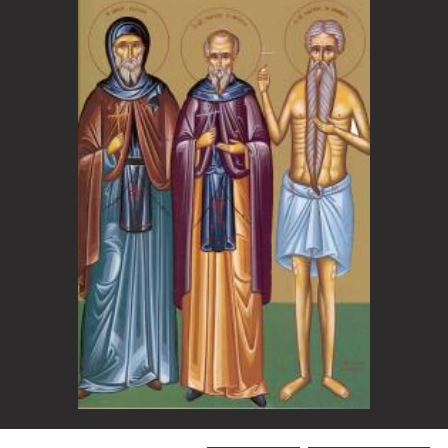
Sfântul