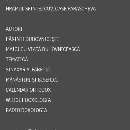
HRAMUL SFINTEI CUVIOASE PARASCHEVA
AUTORI
PĂRINȚI DUHOVNICEȘTI
MAICI CU VIAȚĂ DUHOVNICEASCĂ
TEMATICĂ
SINAXAR ALFABETIC
MĂNĂSTIRI ȘI BISERICI
CALENDAR ORTODOX
WIDGET DOXOLOGIA
RADIO DOXOLOGIA