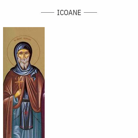
ICOANE