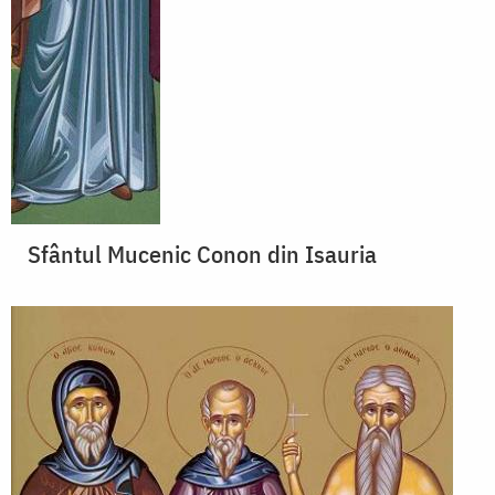
Sfântul Mucenic Conon din Isauria