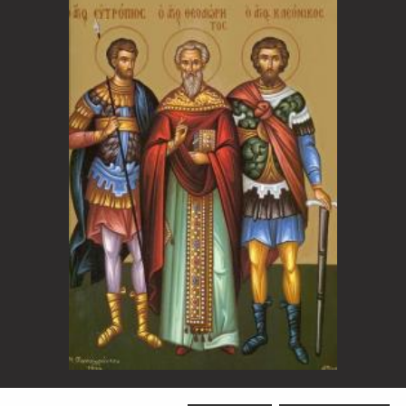
Sfântul