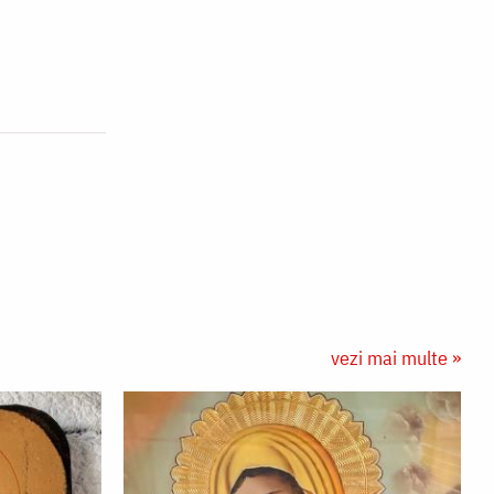
vezi mai multe »