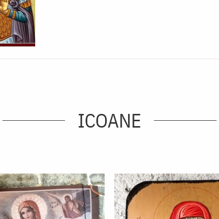
ICOANE