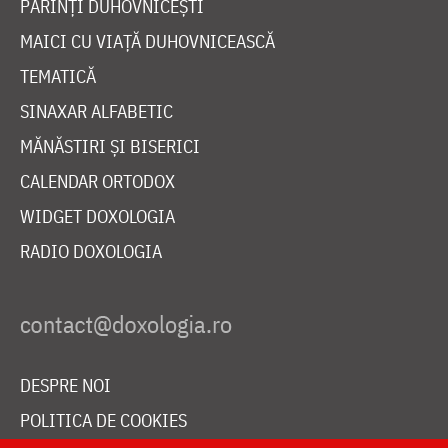
PĂRINȚI DUHOVNICEȘTI
MAICI CU VIAȚĂ DUHOVNICEASCĂ
TEMATICĂ
SINAXAR ALFABETIC
MĂNĂSTIRI ȘI BISERICI
CALENDAR ORTODOX
WIDGET DOXOLOGIA
RADIO DOXOLOGIA
DESPRE NOI
POLITICA DE COOKIES