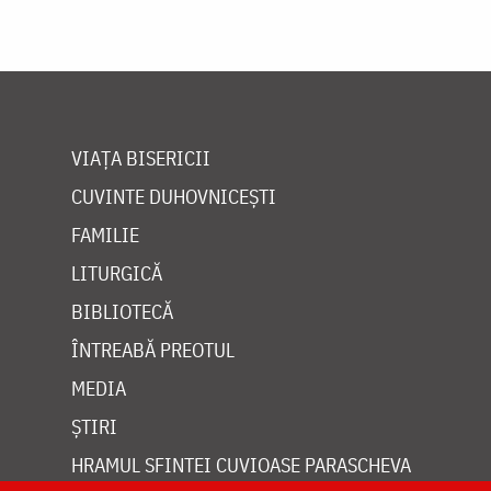
VIAȚA BISERICII
CUVINTE DUHOVNICEȘTI
FAMILIE
LITURGICĂ
BIBLIOTECĂ
ÎNTREABĂ PREOTUL
MEDIA
ȘTIRI
HRAMUL SFINTEI CUVIOASE PARASCHEVA