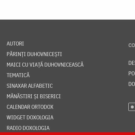
AUTORI
PĂRINȚI DUHOVNICEȘTI
DE
MAICI CU VIAȚĂ DUHOVNICEASCĂ
PO
TEMATICĂ
DO
SINAXAR ALFABETIC
MĂNĂSTIRI ȘI BISERICI
CALENDAR ORTODOX
WIDGET DOXOLOGIA
RADIO DOXOLOGIA