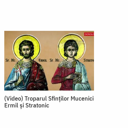
(Video) Troparul Sfinților Mucenici
Ermil și Stratonic