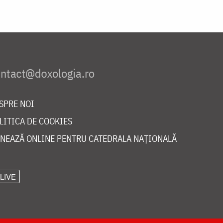
SPRE NOI
LITICA DE COOKIES
NEAZĂ ONLINE PENTRU CATEDRALA NAȚIONALĂ
LIVE