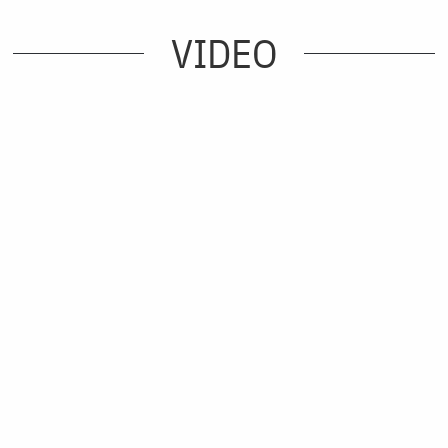
VIDEO