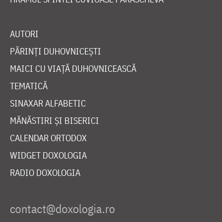
AUTORI
PĂRINȚI DUHOVNICEȘTI
MAICI CU VIAȚĂ DUHOVNICEASCĂ
TEMATICĂ
SINAXAR ALFABETIC
MĂNĂSTIRI ȘI BISERICI
CALENDAR ORTODOX
WIDGET DOXOLOGIA
RADIO DOXOLOGIA