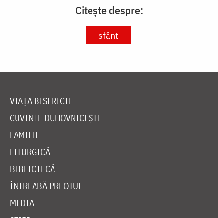
Citește despre:
sfânt
VIAȚA BISERICII
CUVINTE DUHOVNICEȘTI
FAMILIE
LITURGICĂ
BIBLIOTECĂ
ÎNTREABĂ PREOTUL
MEDIA