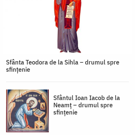
Sfânta Teodora de la Sihla – drumul spre
sfințenie
Sfântul Ioan Iacob de la
Neamț – drumul spre
sfințenie