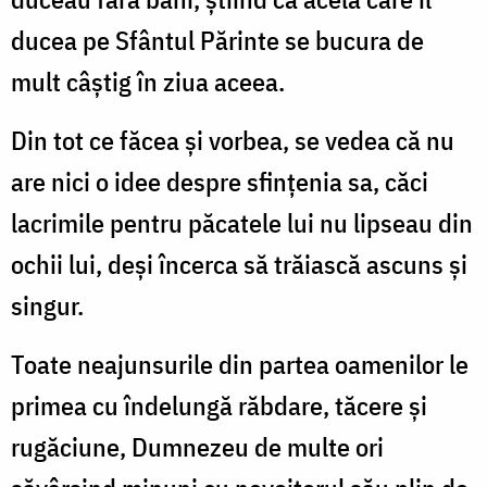
ducea pe Sfântul Părinte se bucura de
mult câștig în ziua aceea.
Din tot ce făcea și vorbea, se vedea că nu
are nici o idee despre sfințenia sa, căci
lacrimile pentru păcatele lui nu lipseau din
ochii lui, deși încerca să trăiască ascuns și
singur.
Toate neajunsurile din partea oamenilor le
primea cu îndelungă răbdare, tăcere și
rugăciune, Dumnezeu de multe ori