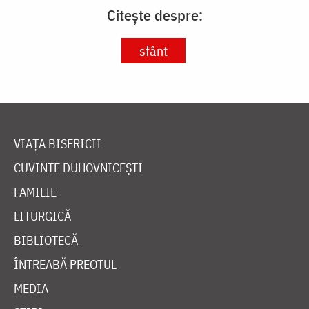
Citește despre:
sfânt
VIAȚA BISERICII
CUVINTE DUHOVNICEȘTI
FAMILIE
LITURGICĂ
BIBLIOTECĂ
ÎNTREABĂ PREOTUL
MEDIA