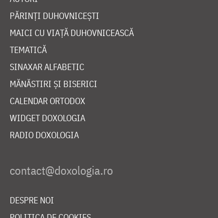
PĂRINȚI DUHOVNICEȘTI
MAICI CU VIAȚĂ DUHOVNICEASCĂ
TEMATICĂ
SINAXAR ALFABETIC
MĂNĂSTIRI ȘI BISERICI
CALENDAR ORTODOX
WIDGET DOXOLOGIA
RADIO DOXOLOGIA
DESPRE NOI
POLITICA DE COOKIES