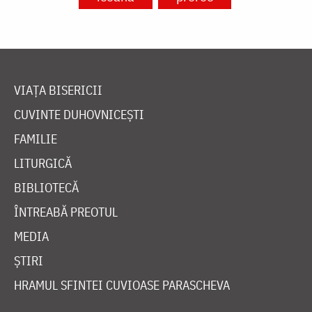
VIAȚA BISERICII
CUVINTE DUHOVNICEȘTI
FAMILIE
LITURGICĂ
BIBLIOTECĂ
ÎNTREABĂ PREOTUL
MEDIA
ȘTIRI
HRAMUL SFINTEI CUVIOASE PARASCHEVA