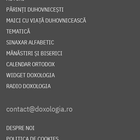
PĂRINȚI DUHOVNICEȘTI
MAICI CU VIAȚĂ DUHOVNICEASCĂ
TEMATICĂ
SINAXAR ALFABETIC
MĂNĂSTIRI ȘI BISERICI
CALENDAR ORTODOX
WIDGET DOXOLOGIA
RADIO DOXOLOGIA
DESPRE NOI
POLITICA DE COOKIES