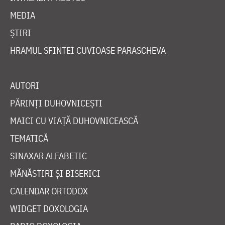
MEDIA
ȘTIRI
HRAMUL SFINTEI CUVIOASE PARASCHEVA
AUTORI
PĂRINȚI DUHOVNICEȘTI
MAICI CU VIAȚĂ DUHOVNICEASCĂ
TEMATICĂ
SINAXAR ALFABETIC
MĂNĂSTIRI ȘI BISERICI
CALENDAR ORTODOX
WIDGET DOXOLOGIA