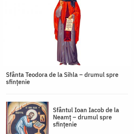
Sfânta Teodora de la Sihla – drumul spre
sfințenie
Sfântul Ioan Iacob de la
Neamț – drumul spre
sfințenie