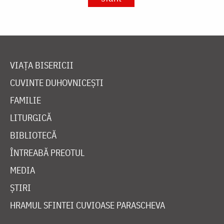
VIAȚA BISERICII
CUVINTE DUHOVNICEȘTI
FAMILIE
LITURGICĂ
BIBLIOTECĂ
ÎNTREABĂ PREOTUL
MEDIA
ȘTIRI
HRAMUL SFINTEI CUVIOASE PARASCHEVA