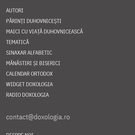
AUTORI
PĂRINȚI DUHOVNICEȘTI
MAICI CU VIAȚĂ DUHOVNICEASCĂ
TEMATICĂ
SINAXAR ALFABETIC
MĂNĂSTIRI ȘI BISERICI
CALENDAR ORTODOX
WIDGET DOXOLOGIA
RADIO DOXOLOGIA