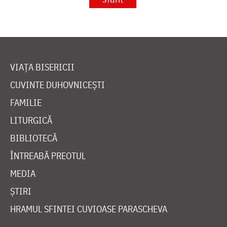
VIAȚA BISERICII
CUVINTE DUHOVNICEȘTI
FAMILIE
LITURGICĂ
BIBLIOTECĂ
ÎNTREABĂ PREOTUL
MEDIA
ȘTIRI
HRAMUL SFINTEI CUVIOASE PARASCHEVA