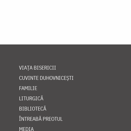
VIAȚA BISERICII
CUVINTE DUHOVNICEȘTI
FAMILIE
LITURGICĂ
BIBLIOTECĂ
ÎNTREABĂ PREOTUL
MEDIA