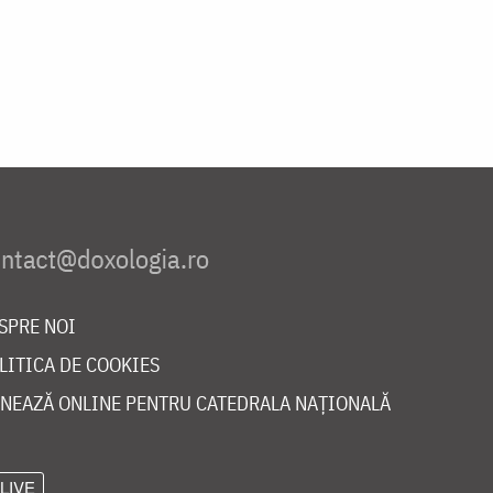
SPRE NOI
LITICA DE COOKIES
NEAZĂ ONLINE PENTRU CATEDRALA NAȚIONALĂ
LIVE