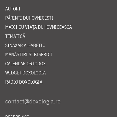
AUTORI
PĂRINȚI DUHOVNICEȘTI
MAICI CU VIAȚĂ DUHOVNICEASCĂ
TEMATICĂ
SINAXAR ALFABETIC
MĂNĂSTIRI ȘI BISERICI
CALENDAR ORTODOX
WIDGET DOXOLOGIA
RADIO DOXOLOGIA