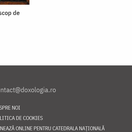
iscop de
SPRE NOI
LITICA DE COOKIES
NEAZĂ ONLINE PENTRU CATEDRALA NAȚIONALĂ