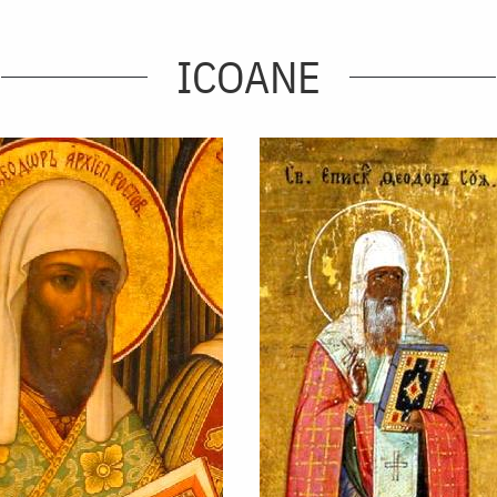
ICOANE