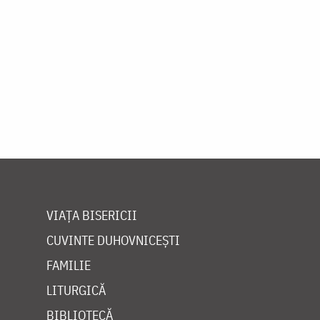
VIAȚA BISERICII
CUVINTE DUHOVNICEȘTI
FAMILIE
LITURGICĂ
BIBLIOTECĂ