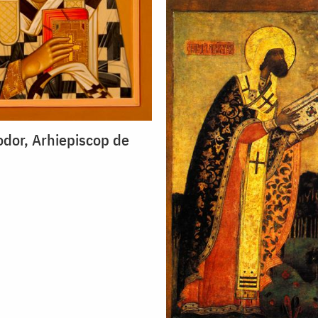
odor, Arhiepiscop de