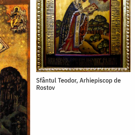
Sfântul Teodor, Arhiepiscop de
Rostov