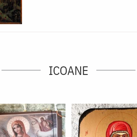
ICOANE