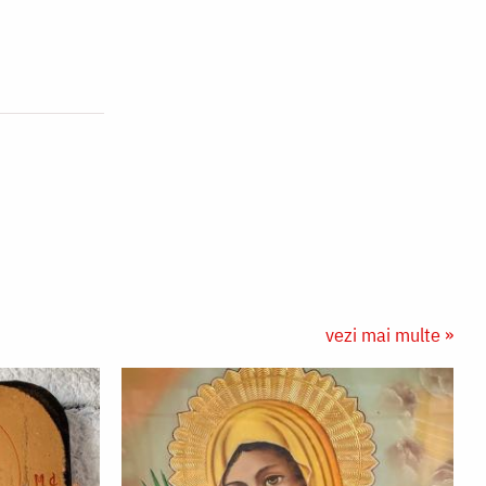
vezi mai multe »