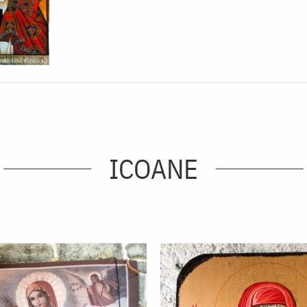
ICOANE