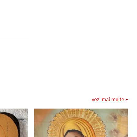
vezi mai multe »