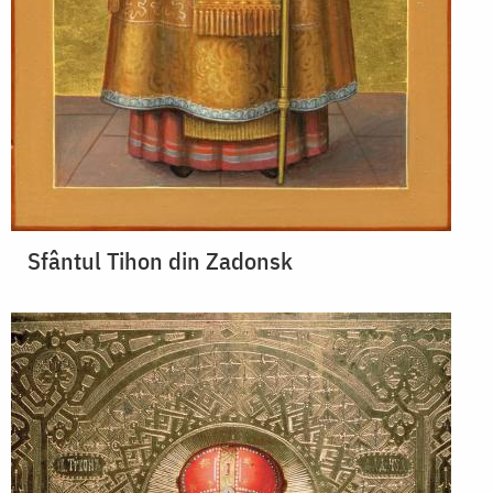
Sfântul Tihon din Zadonsk