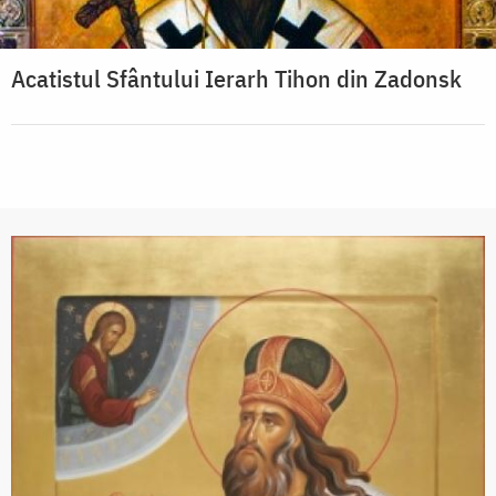
Acatistul Sfântului Ierarh Tihon din Zadonsk