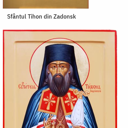
Sfântul Tihon din Zadonsk