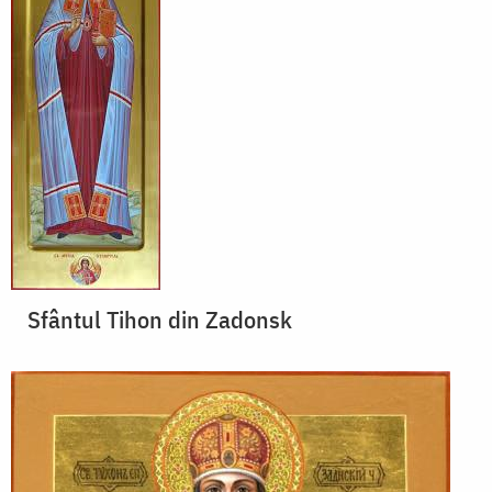
Sfântul Tihon din Zadonsk