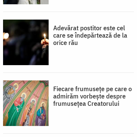
Adevărat postitor este cel
care se îndepărtează de la
orice rău
Fiecare frumusețe pe care o
admirăm vorbește despre
frumusețea Creatorului