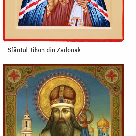
Sfântul Tihon din Zadonsk