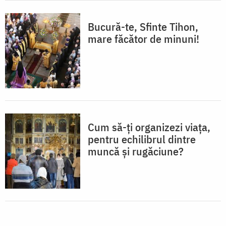
Bucură-te, Sfinte Tihon,
mare făcător de minuni!
Cum să-ți organizezi viața,
pentru echilibrul dintre
muncă și rugăciune?