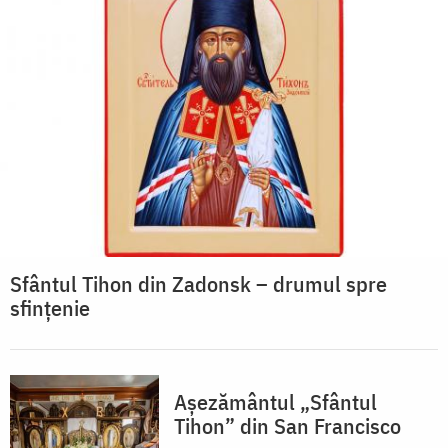
Sfântul Tihon din Zadonsk – drumul spre
sfințenie
Așezământul „Sfântul
Tihon” din San Francisco