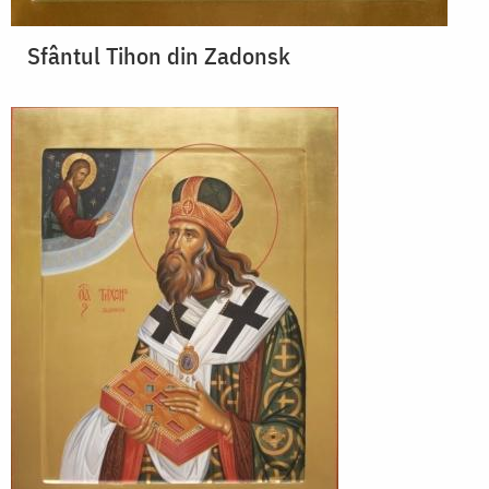
Sfântul Tihon din Zadonsk