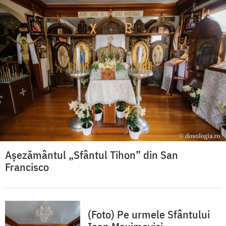
Așezământul „Sfântul Tihon” din San
Francisco
(Foto) Pe urmele Sfântului