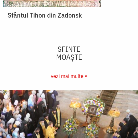
Sfântul Tihon din Zadonsk
SFINTE
MOAȘTE
vezi mai multe »