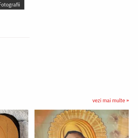
Fotografii
vezi mai multe »