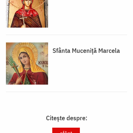
Sfânta Muceniță Marcela
Citește despre: