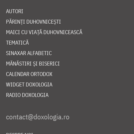
AUTORI
PĂRINȚI DUHOVNICEȘTI
MAICI CU VIAȚĂ DUHOVNICEASCĂ
TEMATICĂ
SINAXAR ALFABETIC
MĂNĂSTIRI ȘI BISERICI
CALENDAR ORTODOX
WIDGET DOXOLOGIA
RADIO DOXOLOGIA